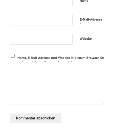
*
Name
E-Mail-Adresse
*
Website
Name, E-Mail-Adresse und Website in diesem Browser für
meinen nächsten Kommentar speichern.