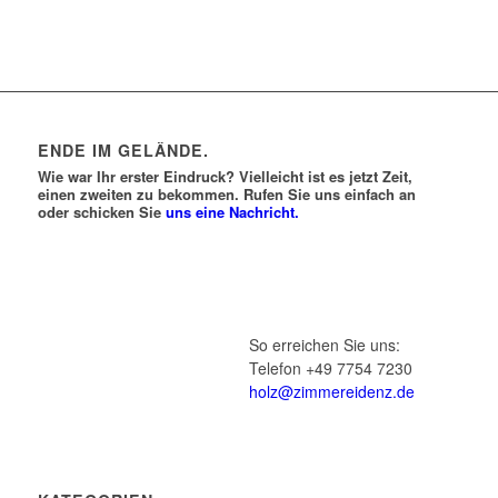
ENDE IM GELÄNDE.
Wie war Ihr erster Eindruck? Vielleicht ist es jetzt Zeit,
einen zweiten zu bekommen. Rufen Sie uns einfach an
oder schicken Sie
uns eine Nachricht.
So erreichen Sie uns:
Telefon +49 7754 7230
holz@zimmereidenz.de