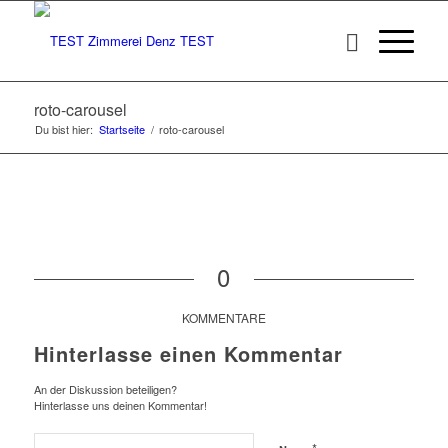
roto-carousel
Du bist hier:
Startseite
/
roto-carousel
0
KOMMENTARE
Hinterlasse einen Kommentar
An der Diskussion beteiligen?
Hinterlasse uns deinen Kommentar!