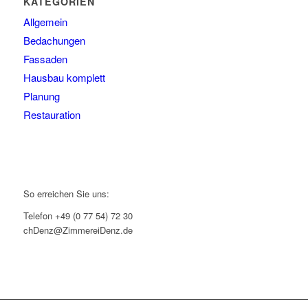
KATEGORIEN
Allgemein
Bedachungen
Fassaden
Hausbau komplett
Planung
Restauration
So erreichen Sie uns:
Telefon +49 (0 77 54) 72 30
chDenz@ZimmereiDenz.de