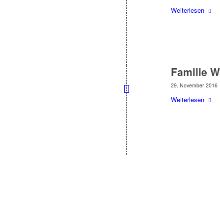
Weiterlesen
Familie 
29. November 2016
Weiterlesen