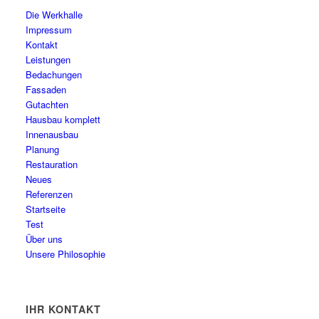
Die Werkhalle
Impressum
Kontakt
Leistungen
Bedachungen
Fassaden
Gutachten
Hausbau komplett
Innenausbau
Planung
Restauration
Neues
Referenzen
Startseite
Test
Über uns
Unsere Philosophie
IHR KONTAKT