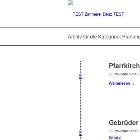
Archiv für die Kategorie: Planun
Pfarrkirc
30. November 2016
Weiterlesen
Gebrüder
30. November 2016
Schlakat