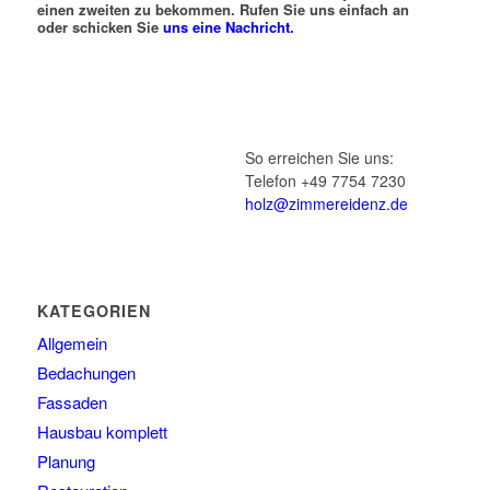
einen zweiten zu bekommen. Rufen Sie uns einfach an
oder schicken Sie
uns eine Nachricht.
So erreichen Sie uns:
Telefon +49 7754 7230
holz@zimmereidenz.de
KATEGORIEN
Allgemein
Bedachungen
Fassaden
Hausbau komplett
Planung