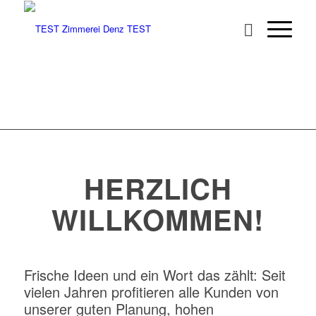
HERZLICH
WILLKOMMEN!
Frische Ideen und ein Wort das zählt: Seit
vielen Jahren profitieren alle Kunden von
unserer guten Planung, hohen