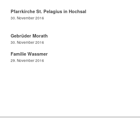
Pfarrkirche St. Pelagius in Hochsal
30. November 2016
Gebrüder Morath
30. November 2016
Familie Wassmer
29. November 2016