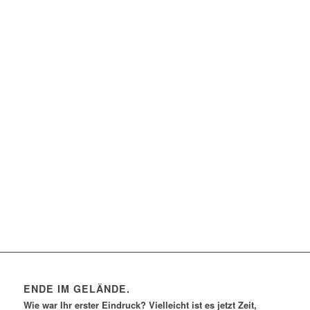
ENDE IM GELÄNDE.
Wie war Ihr erster Eindruck? Vielleicht ist es jetzt Zeit,