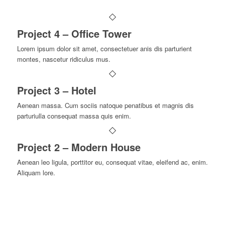
Project 4 – Office Tower
Lorem ipsum dolor sit amet, consectetuer anis dis parturient
montes, nascetur ridiculus mus.
Project 3 – Hotel
Aenean massa. Cum sociis natoque penatibus et magnis dis
parturiulla consequat massa quis enim.
Project 2 – Modern House
Aenean leo ligula, porttitor eu, consequat vitae, eleifend ac, enim.
Aliquam lore.