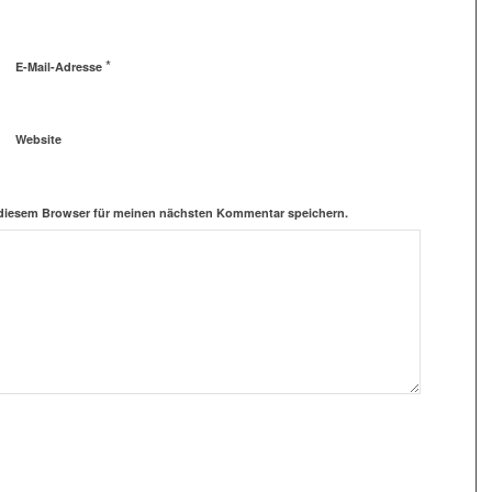
*
E-Mail-Adresse
Website
 diesem Browser für meinen nächsten Kommentar speichern.