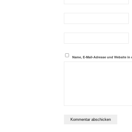
Name, E-Mail-Adresse und Website in