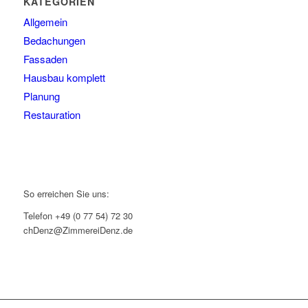
KATEGORIEN
Allgemein
Bedachungen
Fassaden
Hausbau komplett
Planung
Restauration
So erreichen Sie uns:
Telefon +49 (0 77 54) 72 30
chDenz@ZimmereiDenz.de