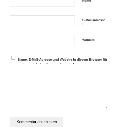
*
Name
E-Mail-Adresse
*
Website
Name, E-Mail-Adresse und Website in diesem Browser für
meinen nächsten Kommentar speichern.