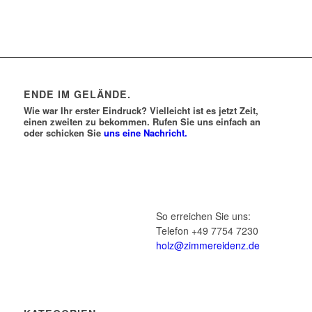
ENDE IM GELÄNDE.
Wie war Ihr erster Eindruck? Vielleicht ist es jetzt Zeit,
einen zweiten zu bekommen. Rufen Sie uns einfach an
oder schicken Sie
uns eine Nachricht.
So erreichen Sie uns:
Telefon +49 7754 7230
holz@zimmereidenz.de