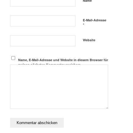
*
Name
E-Mail-Adresse
*
Website
Name, E-Mail-Adresse und Website in diesem Browser für
meinen nächsten Kommentar speichern.