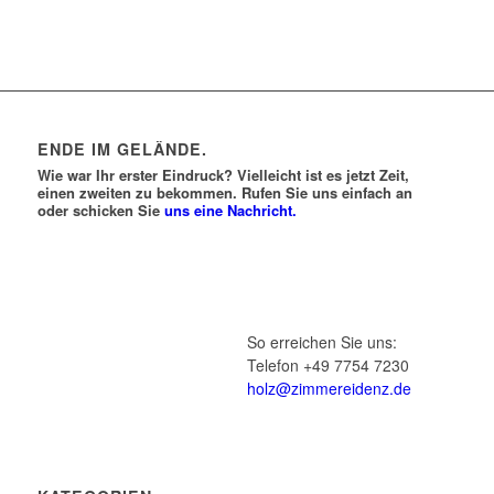
ENDE IM GELÄNDE.
Wie war Ihr erster Eindruck? Vielleicht ist es jetzt Zeit,
einen zweiten zu bekommen. Rufen Sie uns einfach an
oder schicken Sie
uns eine Nachricht.
So erreichen Sie uns:
Telefon +49 7754 7230
holz@zimmereidenz.de