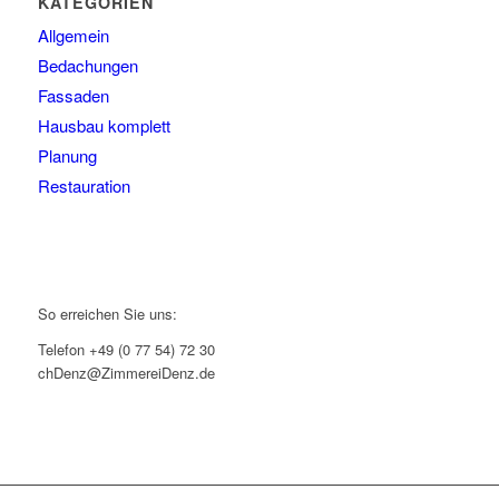
KATEGORIEN
Allgemein
Bedachungen
Fassaden
Hausbau komplett
Planung
Restauration
So erreichen Sie uns:
Telefon +49 (0 77 54) 72 30
chDenz@ZimmereiDenz.de